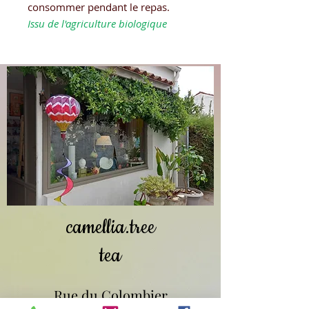
consommer pendant le repas.
Issu de l'agriculture biologique
camellia.tree
tea
Rue du Colombier