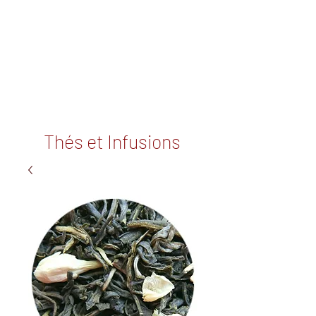
Thés et Infusions