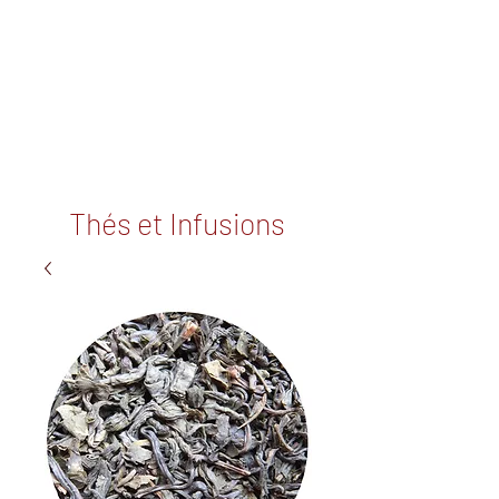
Thés et Infusions